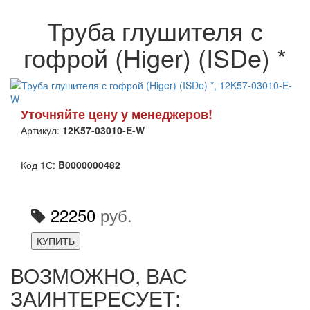
Труба глушителя с
гофрой (Higer) (ISDe) *
Уточняйте цену у менеджеров!
Артикул:
12K57-03010-E-W
Код 1С:
B0000000482
22250
руб.
КУПИТЬ
ВОЗМОЖНО, ВАС
ЗАИНТЕРЕСУЕТ: