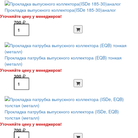
Прокладка выпускного коллектора(ISDe 185-30)аналог
Уточняйте цену у менеджеров!
700
Прокладка патрубка выпускного коллектора (EQB) тонкая
(металл)
Уточняйте цену у менеджеров!
300
Прокладка патрубка выпускного коллектора (ISDe, EQB)
толстая (металл)
Уточняйте цену у менеджеров!
700