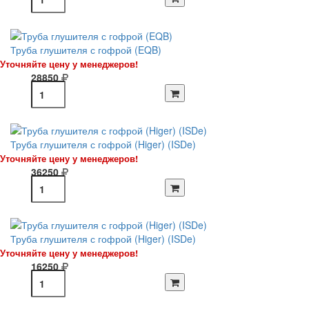
Труба глушителя с гофрой (EQB)
Уточняйте цену у менеджеров!
28850
Труба глушителя с гофрой (Higer) (ISDe)
Уточняйте цену у менеджеров!
36250
Труба глушителя с гофрой (Higer) (ISDe)
Уточняйте цену у менеджеров!
16250