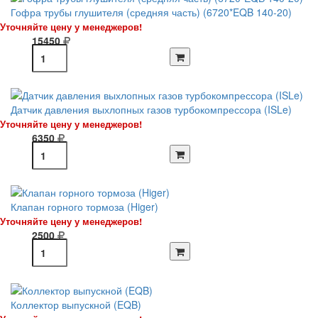
Гофра трубы глушителя (средняя часть) (6720*EQB 140-20)
Уточняйте цену у менеджеров!
15450
Датчик давления выхлопных газов турбокомпрессора (ISLe)
Уточняйте цену у менеджеров!
6350
Клапан горного тормоза (Higer)
Уточняйте цену у менеджеров!
2500
Коллектор выпускной (EQB)