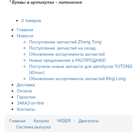
* Буквы в артикулах - латинские
0 товаров
Главная
Новости
Поступление запчастей Zhong Tong
Поступление запчастей на склад
Обновление ассортимента запчастей
Новые предложения в РАСПРОДАЖЕ!
Поступили новые запчасти для автобусов YUTONG
(Ютонг)
Обновление ассортимента запчастей King Long
Доставка
Оплата
Гарантии
ЗАКАЗ on-line
Контакты
Главная
Каталог
HIGER
Двигатель
Система выпуска