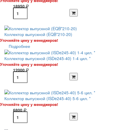
Уточняйте цену у менеджеров!
18950
Коллектор выпускной (EQB*210-20)
Уточняйте цену у менеджеров!
Подробнее
Коллектор выпускной (ISDe245-40) 1-4 цил. *
Уточняйте цену у менеджеров!
12000
Коллектор выпускной (ISDe245-40) 5-6 цил. *
Уточняйте цену у менеджеров!
6800