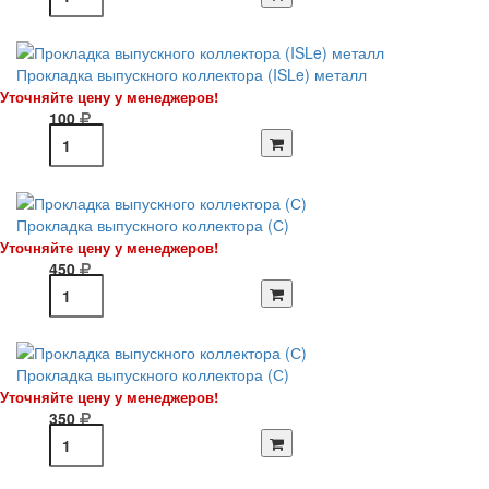
Прокладка выпускного коллектора (ISLe) металл
Уточняйте цену у менеджеров!
100
Прокладка выпускного коллектора (С)
Уточняйте цену у менеджеров!
450
Прокладка выпускного коллектора (С)
Уточняйте цену у менеджеров!
350