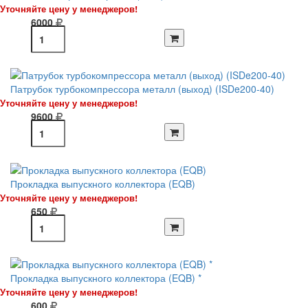
Уточняйте цену у менеджеров!
6000
Патрубок турбокомпрессора металл (выход) (ISDe200-40)
Уточняйте цену у менеджеров!
9600
Прокладка выпускного коллектора (EQB)
Уточняйте цену у менеджеров!
650
Прокладка выпускного коллектора (EQB) *
Уточняйте цену у менеджеров!
600