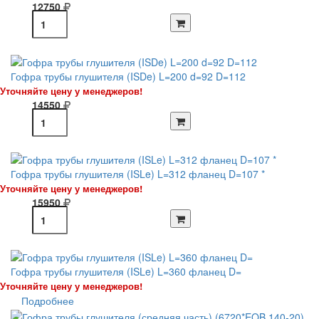
12750
Гофра трубы глушителя (ISDe) L=200 d=92 D=112
Уточняйте цену у менеджеров!
14550
Гофра трубы глушителя (ISLe) L=312 фланец D=107 *
Уточняйте цену у менеджеров!
15950
Гофра трубы глушителя (ISLe) L=360 фланец D=
Уточняйте цену у менеджеров!
Подробнее