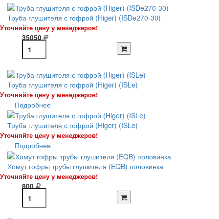
Труба глушителя с гофрой (Higer) (ISDe270-30)
Уточняйте цену у менеджеров!
35050
Труба глушителя с гофрой (Higer) (ISLe)
Уточняйте цену у менеджеров!
Подробнее
Труба глушителя с гофрой (Higer) (ISLe)
Уточняйте цену у менеджеров!
Подробнее
Хомут гофры трубы глушителя (EQB) половинка
Уточняйте цену у менеджеров!
800