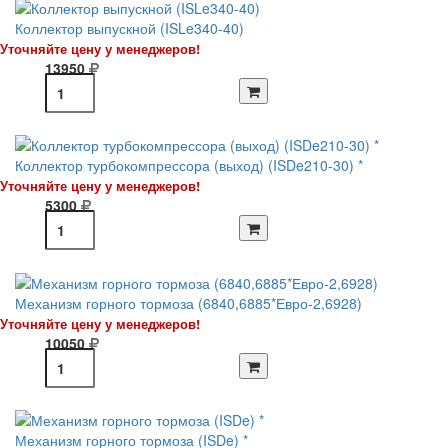
Коллектор выпускной (ISLe340-40)
Уточняйте цену у менеджеров!
13950
Коллектор турбокомпрессора (выход) (ISDe210-30) *
Уточняйте цену у менеджеров!
5300
Механизм горного тормоза (6840,6885*Евро-2,6928)
Уточняйте цену у менеджеров!
10050
Механизм горного тормоза (ISDe) *