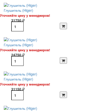
Глушитель (Higer)
Уточняйте цену у менеджеров!
31750
Глушитель (Higer)
Уточняйте цену у менеджеров!
24750
Глушитель (Higer)
Уточняйте цену у менеджеров!
31150