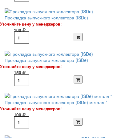
Прокладка выпускного коллектора (ISDe)
Уточняйте цену у менеджеров!
100
Прокладка выпускного коллектора (ISDe)
Уточняйте цену у менеджеров!
150
Прокладка выпускного коллектора (ISDe) металл *
Уточняйте цену у менеджеров!
100