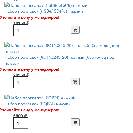
Набор прокладок ((ISBe/ISDe*6) нижний
Уточняйте цену у менеджеров!
10150
Набор прокладок (6CT*C245-20) полный (без колец под
гильзы)
Уточняйте цену у менеджеров!
28350
Набор прокладок (EQB*4) нижний
Уточняйте цену у менеджеров!
6900