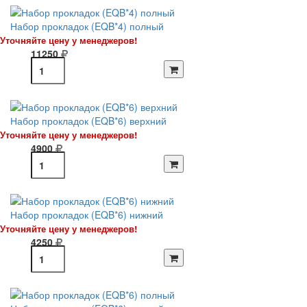
Набор прокладок (EQB*4) полный
Уточняйте цену у менеджеров!
11250
Набор прокладок (EQB*6) верхний
Уточняйте цену у менеджеров!
4900
Набор прокладок (EQB*6) нижний
Уточняйте цену у менеджеров!
4250