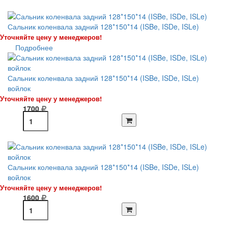
Сальник коленвала задний 128*150*14 (ISBe, ISDe, ISLe)
Уточняйте цену у менеджеров!
Подробнее
Сальник коленвала задний 128*150*14 (ISBe, ISDe, ISLe)
войлок
Уточняйте цену у менеджеров!
1700
Сальник коленвала задний 128*150*14 (ISBe, ISDe, ISLe)
войлок
Уточняйте цену у менеджеров!
1600