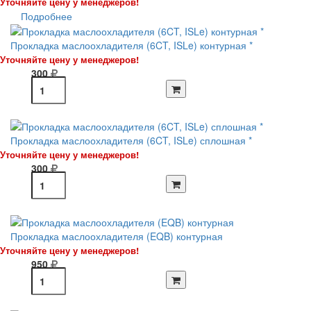
Уточняйте цену у менеджеров!
Подробнее
Прокладка маслоохладителя (6CT, ISLe) контурная *
Уточняйте цену у менеджеров!
300
Прокладка маслоохладителя (6CT, ISLe) сплошная *
Уточняйте цену у менеджеров!
300
Прокладка маслоохладителя (EQB) контурная
Уточняйте цену у менеджеров!
950