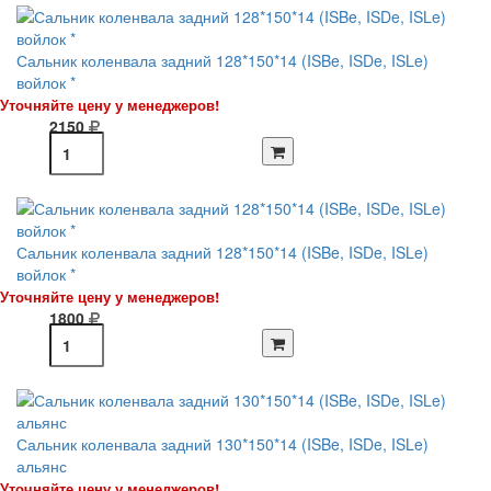
Сальник коленвала задний 128*150*14 (ISBe, ISDe, ISLe)
войлок *
Уточняйте цену у менеджеров!
2150
Сальник коленвала задний 128*150*14 (ISBe, ISDe, ISLe)
войлок *
Уточняйте цену у менеджеров!
1800
Сальник коленвала задний 130*150*14 (ISBe, ISDe, ISLe)
альянс
Уточняйте цену у менеджеров!