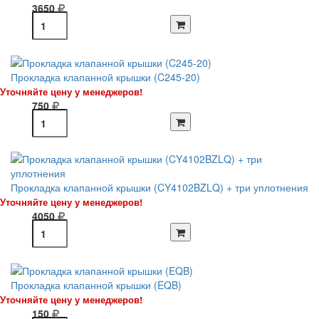
3650
Прокладка клапанной крышки (C245-20)
Уточняйте цену у менеджеров!
750
Прокладка клапанной крышки (CY4102BZLQ) + три уплотнения
Уточняйте цену у менеджеров!
4050
Прокладка клапанной крышки (EQB)
Уточняйте цену у менеджеров!
150