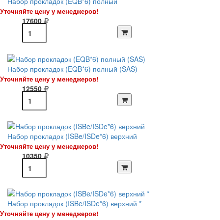
Набор прокладок (EQB*6) полный
Уточняйте цену у менеджеров!
17600
Набор прокладок (EQB*6) полный (SAS)
Уточняйте цену у менеджеров!
12550
Набор прокладок (ISBe/ISDe*6) верхний
Уточняйте цену у менеджеров!
10350
Набор прокладок (ISBe/ISDe*6) верхний *
Уточняйте цену у менеджеров!