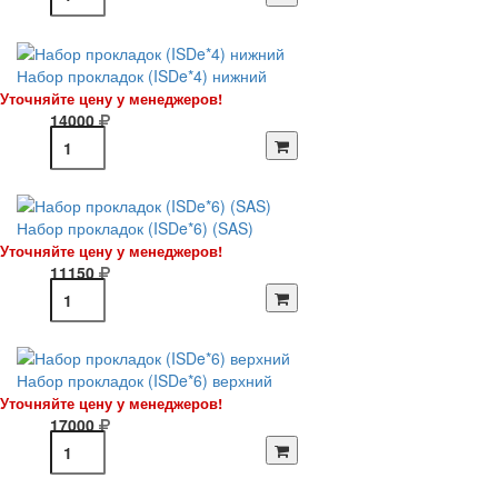
Набор прокладок (ISDe*4) нижний
Уточняйте цену у менеджеров!
14000
Набор прокладок (ISDe*6) (SAS)
Уточняйте цену у менеджеров!
11150
Набор прокладок (ISDe*6) верхний
Уточняйте цену у менеджеров!
17000