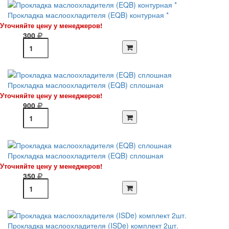
Прокладка маслоохладителя (EQB) контурная *
Уточняйте цену у менеджеров!
300
Прокладка маслоохладителя (EQB) сплошная
Уточняйте цену у менеджеров!
900
Прокладка маслоохладителя (EQB) сплошная
Уточняйте цену у менеджеров!
350
Прокладка маслоохладителя (ISDe) комплект 2шт.