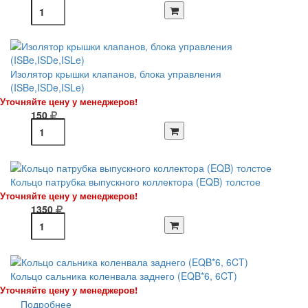
Изолятор крышки клапанов, блока управления
(ISBe,ISDe,ISLe)
Уточняйте цену у менеджеров!
150
Кольцо патрубка выпускного коллектора (EQB) толстое
Уточняйте цену у менеджеров!
1350
Кольцо сальника коленвала заднего (EQB*6, 6CT)
Уточняйте цену у менеджеров!
Подробнее