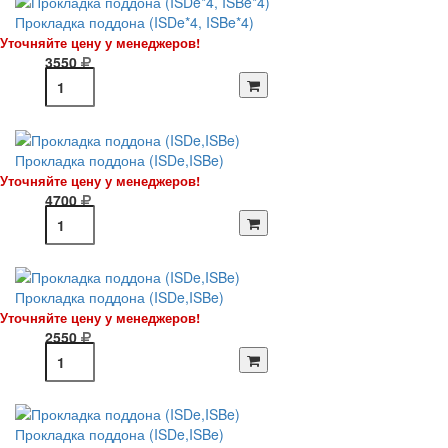
Прокладка поддона (ISDe*4, ISBe*4)
Уточняйте цену у менеджеров!
3550
Прокладка поддона (ISDe,ISBe)
Уточняйте цену у менеджеров!
4700
Прокладка поддона (ISDe,ISBe)
Уточняйте цену у менеджеров!
2550
Прокладка поддона (ISDe,ISBe)