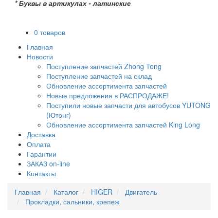
* Буквы в артикулах - латинские
0 товаров
Главная
Новости
Поступление запчастей Zhong Tong
Поступление запчастей на склад
Обновление ассортимента запчастей
Новые предложения в РАСПРОДАЖЕ!
Поступили новые запчасти для автобусов YUTONG
(Ютонг)
Обновление ассортимента запчастей King Long
Доставка
Оплата
Гарантии
ЗАКАЗ on-line
Контакты
Главная
Каталог
HIGER
Двигатель
Прокладки, сальники, крепеж