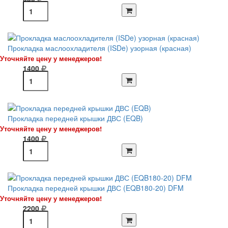
Прокладка маслоохладителя (ISDe) узорная (красная)
Уточняйте цену у менеджеров!
1400
Прокладка передней крышки ДВС (EQB)
Уточняйте цену у менеджеров!
1400
Прокладка передней крышки ДВС (EQB180-20) DFM
Уточняйте цену у менеджеров!
2200