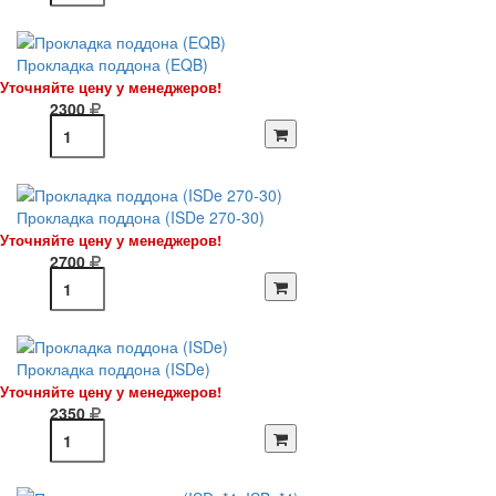
Прокладка поддона (EQB)
Уточняйте цену у менеджеров!
2300
Прокладка поддона (ISDe 270-30)
Уточняйте цену у менеджеров!
2700
Прокладка поддона (ISDe)
Уточняйте цену у менеджеров!
2350