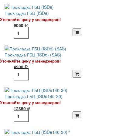
Прокладка ГБЦ (ISDe)
Уточняйте цену у менеджеров!
9050
Прокладка ГБЦ (ISDe) (SAS)
Уточняйте цену у менеджеров!
4900
Прокладка ГБЦ (ISDe140-30)
Уточняйте цену у менеджеров!
12350