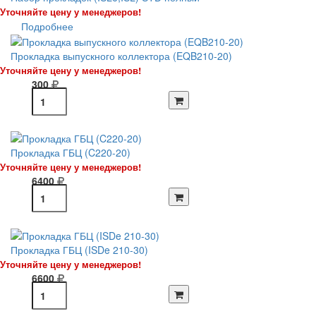
Уточняйте цену у менеджеров!
Подробнее
Прокладка выпускного коллектора (EQB210-20)
Уточняйте цену у менеджеров!
300
Прокладка ГБЦ (C220-20)
Уточняйте цену у менеджеров!
6400
Прокладка ГБЦ (ISDe 210-30)
Уточняйте цену у менеджеров!
6600