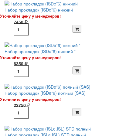
Набор прокладок (ISDe*6) нижний
Уточняйте цену у менеджеров!
7450
Набор прокладок (ISDe*6) нижний *
Уточняйте цену у менеджеров!
6350
Набор прокладок (ISDe*6) полный (SAS)
Уточняйте цену у менеджеров!
22750
Набор прокладок (ISLe,ISL) STD полный