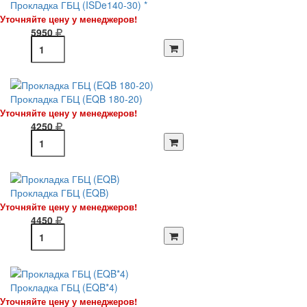
Прокладка ГБЦ (ISDe140-30) *
Уточняйте цену у менеджеров!
5950
Прокладка ГБЦ (EQB 180-20)
Уточняйте цену у менеджеров!
4250
Прокладка ГБЦ (EQB)
Уточняйте цену у менеджеров!
4450
Прокладка ГБЦ (EQB*4)
Уточняйте цену у менеджеров!