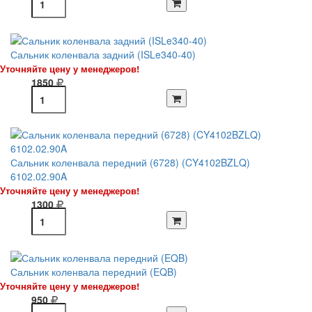
Сальник коленвала задний (ISLe340-40)
Уточняйте цену у менеджеров!
1850
Сальник коленвала передний (6728) (CY4102BZLQ)
6102.02.90A
Уточняйте цену у менеджеров!
1300
Сальник коленвала передний (EQB)
Уточняйте цену у менеджеров!
950