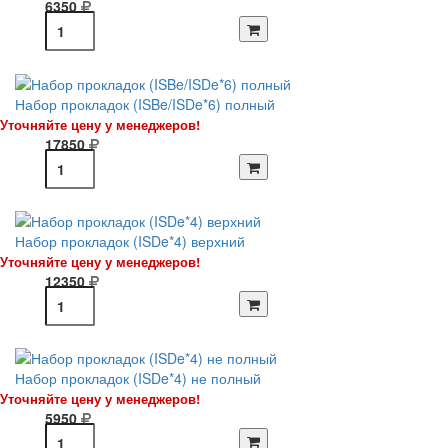
6350
Набор прокладок (ISBe/ISDe*6) полный
Уточняйте цену у менеджеров!
17850
Набор прокладок (ISDe*4) верхний
Уточняйте цену у менеджеров!
12350
Набор прокладок (ISDe*4) не полный
Уточняйте цену у менеджеров!
5950