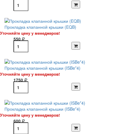
Прокладка клапанной крышки (EQB)
Уточняйте цену у менеджеров!
550
Прокладка клапанной крышки (ISBe*4)
Уточняйте цену у менеджеров!
1750
Прокладка клапанной крышки (ISBe*4)
Уточняйте цену у менеджеров!
600