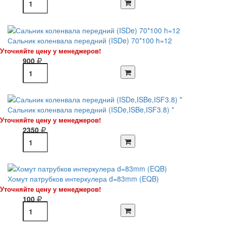
Сальник коленвала передний (ISDe) 70*100 h=12
Уточняйте цену у менеджеров!
900
Сальник коленвала передний (ISDe,ISBe,ISF3.8) *
Уточняйте цену у менеджеров!
2350
Хомут патрубков интеркулера d=83mm (EQB)
Уточняйте цену у менеджеров!
100