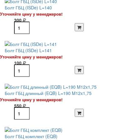
Болт ГБЦ (ISDe) L=140
Уточняйте цену у менеджеров!
300
Болт ГБЦ (ISDe) L=141
Уточняйте цену у менеджеров!
100
Болт ГБЦ длинный (EQB) L=190 M12x1,75
Уточняйте цену у менеджеров!
550
Болт ГБЦ комплект (EQB)