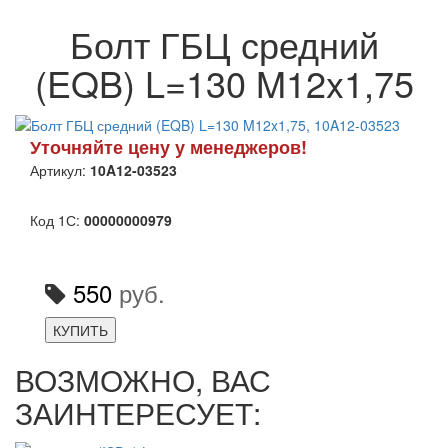
Болт ГБЦ средний
(EQB) L=130 M12x1,75
Уточняйте цену у менеджеров!
Артикул:
10A12-03523
Код 1С:
00000000979
550
руб.
КУПИТЬ
ВОЗМОЖНО, ВАС
ЗАИНТЕРЕСУЕТ: