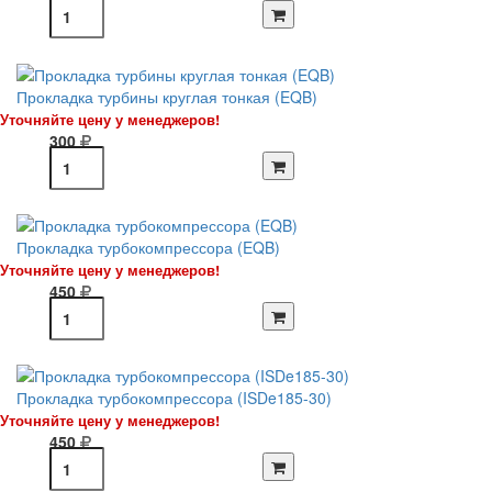
Прокладка турбины круглая тонкая (EQB)
Уточняйте цену у менеджеров!
300
Прокладка турбокомпрессора (EQB)
Уточняйте цену у менеджеров!
450
Прокладка турбокомпрессора (ISDe185-30)
Уточняйте цену у менеджеров!
450