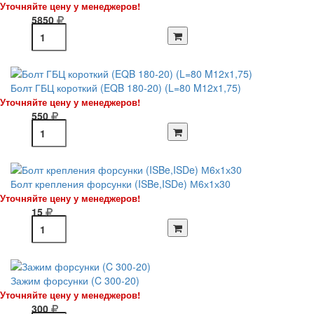
Уточняйте цену у менеджеров!
5850
Болт ГБЦ короткий (EQB 180-20) (L=80 M12x1,75)
Уточняйте цену у менеджеров!
550
Болт крепления форсунки (ISBe,ISDe) М6х1х30
Уточняйте цену у менеджеров!
15
Зажим форсунки (C 300-20)
Уточняйте цену у менеджеров!
300