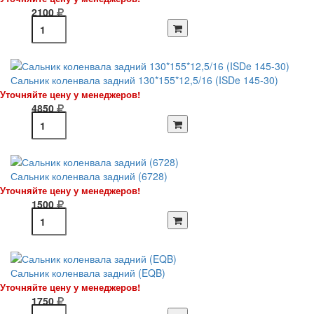
2100
Сальник коленвала задний 130*155*12,5/16 (ISDe 145-30)
Уточняйте цену у менеджеров!
4850
Сальник коленвала задний (6728)
Уточняйте цену у менеджеров!
1500
Сальник коленвала задний (EQB)
Уточняйте цену у менеджеров!
1750