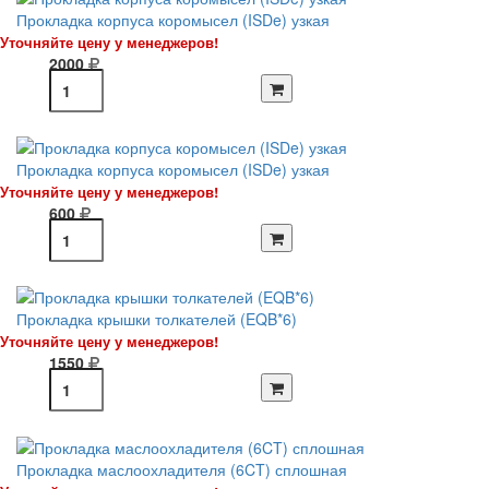
Прокладка корпуса коромысел (ISDe) узкая
Уточняйте цену у менеджеров!
2000
Прокладка корпуса коромысел (ISDe) узкая
Уточняйте цену у менеджеров!
600
Прокладка крышки толкателей (EQB*6)
Уточняйте цену у менеджеров!
1550
Прокладка маслоохладителя (6CT) сплошная