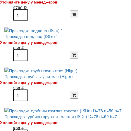
Уточняйте цену у менеджеров!
2700
Прокладка поддона (ISLe) *
Уточняйте цену у менеджеров!
650
Прокладка трубы глушителя (Higer)
Уточняйте цену у менеджеров!
550
Прокладка турбины круглая толстая (ISDe) D=78 d=59 h=7
Уточняйте цену у менеджеров!
950