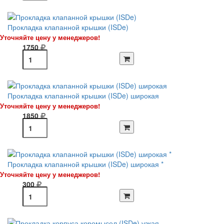
Прокладка клапанной крышки (ISDe)
Уточняйте цену у менеджеров!
1750
Прокладка клапанной крышки (ISDe) широкая
Уточняйте цену у менеджеров!
1850
Прокладка клапанной крышки (ISDe) широкая *
Уточняйте цену у менеджеров!
300