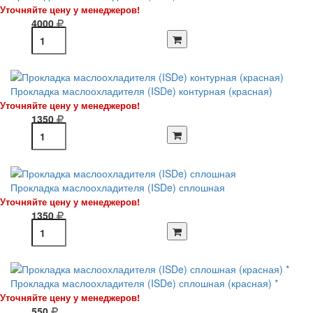
Уточняйте цену у менеджеров!
4000
Прокладка маслоохладителя (ISDe) контурная (красная)
Уточняйте цену у менеджеров!
1350
Прокладка маслоохладителя (ISDe) сплошная
Уточняйте цену у менеджеров!
1350
Прокладка маслоохладителя (ISDe) сплошная (красная) *
Уточняйте цену у менеджеров!
550