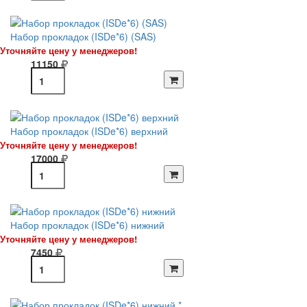
Набор прокладок (ISDe*6) (SAS)
Уточняйте цену у менеджеров!
11150
Набор прокладок (ISDe*6) верхний
Уточняйте цену у менеджеров!
17000
Набор прокладок (ISDe*6) нижний
Уточняйте цену у менеджеров!
7450