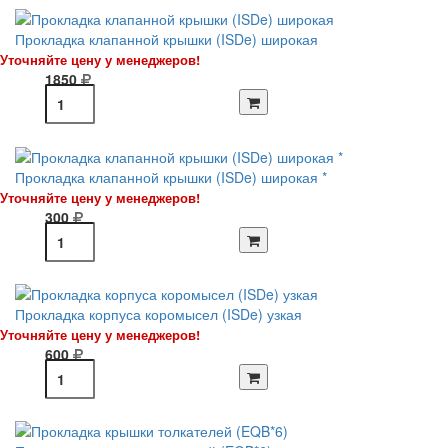
Прокладка клапанной крышки (ISDe) широкая
Уточняйте цену у менеджеров!
1850
Прокладка клапанной крышки (ISDe) широкая *
Уточняйте цену у менеджеров!
300
Прокладка корпуса коромысел (ISDe) узкая
Уточняйте цену у менеджеров!
600