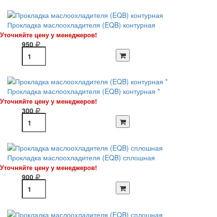
Прокладка маслоохладителя (EQB) контурная
Уточняйте цену у менеджеров!
950
Прокладка маслоохладителя (EQB) контурная *
Уточняйте цену у менеджеров!
300
Прокладка маслоохладителя (EQB) сплошная
Уточняйте цену у менеджеров!
900