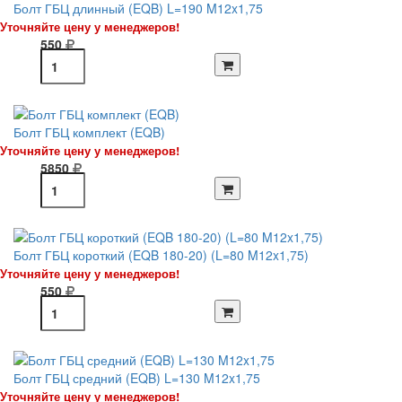
Болт ГБЦ длинный (EQB) L=190 M12x1,75
Уточняйте цену у менеджеров!
550
Болт ГБЦ комплект (EQB)
Уточняйте цену у менеджеров!
5850
Болт ГБЦ короткий (EQB 180-20) (L=80 M12x1,75)
Уточняйте цену у менеджеров!
550
Болт ГБЦ средний (EQB) L=130 M12x1,75
Уточняйте цену у менеджеров!