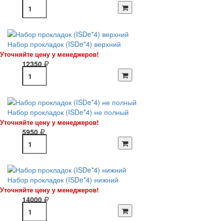
Набор прокладок (ISDe*4) верхний
Уточняйте цену у менеджеров!
12350
Набор прокладок (ISDe*4) не полный
Уточняйте цену у менеджеров!
5950
Набор прокладок (ISDe*4) нижний
Уточняйте цену у менеджеров!
14000