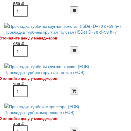
550
Прокладка турбины круглая толстая (ISDe) D=78 d=59 h=7
Уточняйте цену у менеджеров!
950
Прокладка турбины круглая тонкая (EQB)
Уточняйте цену у менеджеров!
300
Прокладка турбокомпрессора (EQB)
Уточняйте цену у менеджеров!
450