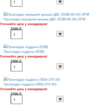
Прокладка передней крышки ДВС (EQB180-20) DFM
Уточняйте цену у менеджеров!
2200
Прокладка поддона (EQB)
Уточняйте цену у менеджеров!
2300
Прокладка поддона (ISDe 270-30)
Уточняйте цену у менеджеров!
2700