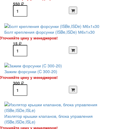
550
Болт крепления форсунки (ISBe,ISDe) М6х1х30
Уточняйте цену у менеджеров!
15
Зажим форсунки (C 300-20)
Уточняйте цену у менеджеров!
300
Изолятор крышки клапанов, блока управления
(ISBe,ISDe,ISLe)
Уточняйте цену у менеджеров!