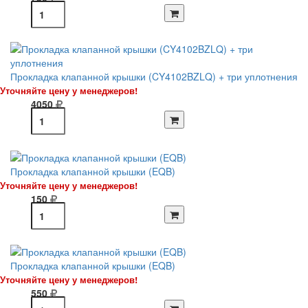
Прокладка клапанной крышки (CY4102BZLQ) + три уплотнения
Уточняйте цену у менеджеров!
4050
Прокладка клапанной крышки (EQB)
Уточняйте цену у менеджеров!
150
Прокладка клапанной крышки (EQB)
Уточняйте цену у менеджеров!
550