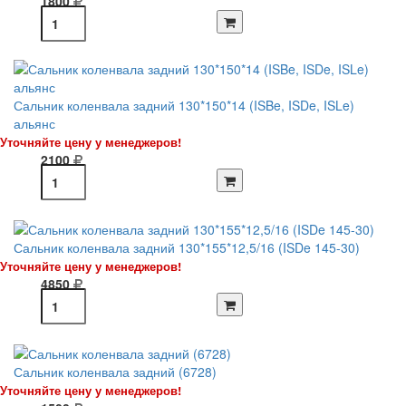
1800
Сальник коленвала задний 130*150*14 (ISBe, ISDe, ISLe)
альянс
Уточняйте цену у менеджеров!
2100
Сальник коленвала задний 130*155*12,5/16 (ISDe 145-30)
Уточняйте цену у менеджеров!
4850
Сальник коленвала задний (6728)
Уточняйте цену у менеджеров!