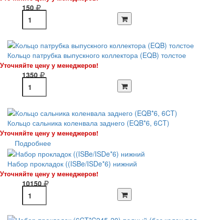
150
Кольцо патрубка выпускного коллектора (EQB) толстое
Уточняйте цену у менеджеров!
1350
Кольцо сальника коленвала заднего (EQB*6, 6CT)
Уточняйте цену у менеджеров!
Подробнее
Набор прокладок ((ISBe/ISDe*6) нижний
Уточняйте цену у менеджеров!
10150