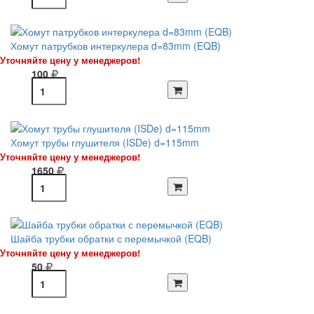
Хомут патрубков интеркулера d=83mm (EQB)
Уточняйте цену у менеджеров!
100
Хомут трубы глушителя (ISDe) d=115mm
Уточняйте цену у менеджеров!
1650
Шайба трубки обратки с перемычкой (EQB)
Уточняйте цену у менеджеров!
50