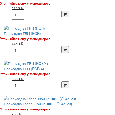
Уточняйте цену у менеджеров!
4250
Прокладка ГБЦ (EQB)
Уточняйте цену у менеджеров!
4450
Прокладка ГБЦ (EQB*4)
Уточняйте цену у менеджеров!
3650
Прокладка клапанной крышки (C245-20)
Уточняйте цену у менеджеров!
750