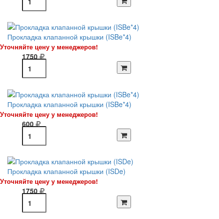
Прокладка клапанной крышки (ISBe*4)
Уточняйте цену у менеджеров!
1750
Прокладка клапанной крышки (ISBe*4)
Уточняйте цену у менеджеров!
600
Прокладка клапанной крышки (ISDe)
Уточняйте цену у менеджеров!
1750