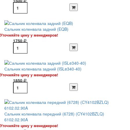
1500
Сальник коленвала задний (EQB)
Уточняйте цену у менеджеров!
1750
Сальник коленвала задний (ISLe340-40)
Уточняйте цену у менеджеров!
1850
Сальник коленвала передний (6728) (CY4102BZLQ)
6102.02.90A
Уточняйте цену у менеджеров!