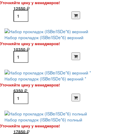
Уточняйте цену у менеджеров!
12550
Набор прокладок (ISBe/ISDe*6) верхний
Уточняйте цену у менеджеров!
10350
Набор прокладок (ISBe/ISDe*6) верхний *
Уточняйте цену у менеджеров!
6350
Набор прокладок (ISBe/ISDe*6) полный
Уточняйте цену у менеджеров!
17850