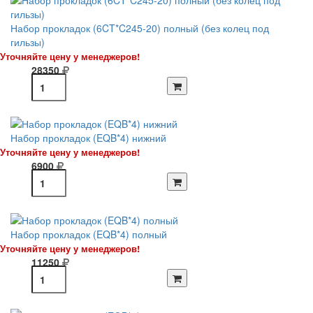
Набор прокладок (6CT*C245-20) полный (без колец под
гильзы)
Уточняйте цену у менеджеров!
28350
Набор прокладок (EQB*4) нижний
Уточняйте цену у менеджеров!
6900
Набор прокладок (EQB*4) полный
Уточняйте цену у менеджеров!
11250