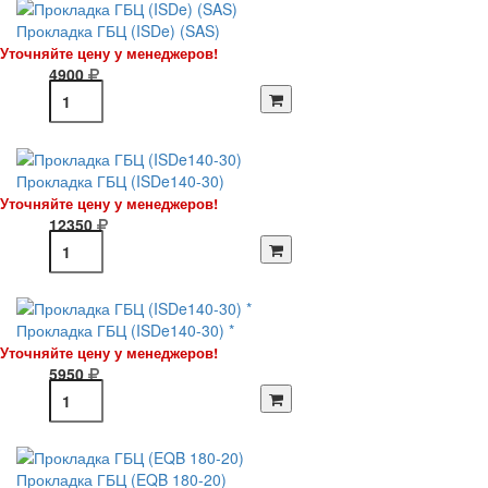
Прокладка ГБЦ (ISDe) (SAS)
Уточняйте цену у менеджеров!
4900
Прокладка ГБЦ (ISDe140-30)
Уточняйте цену у менеджеров!
12350
Прокладка ГБЦ (ISDe140-30) *
Уточняйте цену у менеджеров!
5950
Прокладка ГБЦ (EQB 180-20)