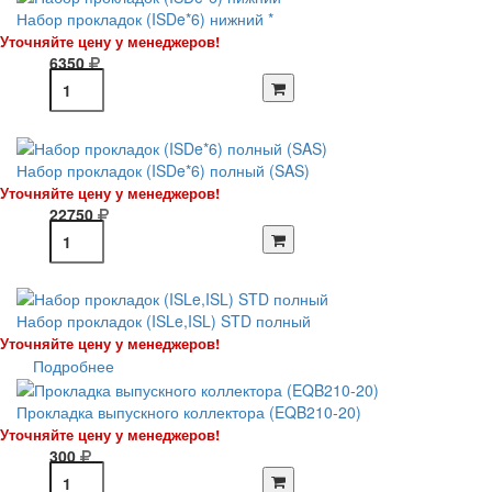
Набор прокладок (ISDe*6) нижний *
Уточняйте цену у менеджеров!
6350
Набор прокладок (ISDe*6) полный (SAS)
Уточняйте цену у менеджеров!
22750
Набор прокладок (ISLe,ISL) STD полный
Уточняйте цену у менеджеров!
Подробнее
Прокладка выпускного коллектора (EQB210-20)
Уточняйте цену у менеджеров!
300