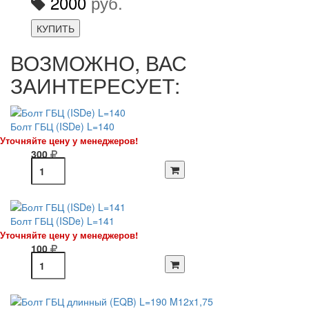
2000
руб.
КУПИТЬ
ВОЗМОЖНО, ВАС
ЗАИНТЕРЕСУЕТ:
Болт ГБЦ (ISDe) L=140
Уточняйте цену у менеджеров!
300
Болт ГБЦ (ISDe) L=141
Уточняйте цену у менеджеров!
100