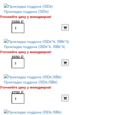
Прокладка поддона (ISDe)
Уточняйте цену у менеджеров!
2350
Прокладка поддона (ISDe*4, ISBe*4)
Уточняйте цену у менеджеров!
3550
Прокладка поддона (ISDe,ISBe)
Уточняйте цену у менеджеров!
4700