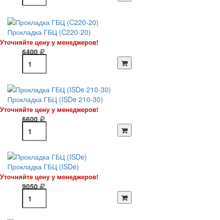
Прокладка ГБЦ (C220-20)
Уточняйте цену у менеджеров!
6400
Прокладка ГБЦ (ISDe 210-30)
Уточняйте цену у менеджеров!
6600
Прокладка ГБЦ (ISDe)
Уточняйте цену у менеджеров!
9050