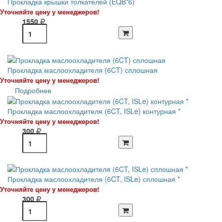
Прокладка крышки толкателей (EQB*6)
Уточняйте цену у менеджеров!
1550
Прокладка маслоохладителя (6CT) сплошная
Уточняйте цену у менеджеров!
Подробнее
Прокладка маслоохладителя (6CT, ISLe) контурная *
Уточняйте цену у менеджеров!
300
Прокладка маслоохладителя (6CT, ISLe) сплошная *
Уточняйте цену у менеджеров!
300