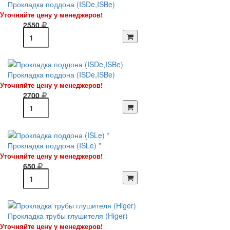
Прокладка поддона (ISDe,ISBe)
Уточняйте цену у менеджеров!
2550
Прокладка поддона (ISDe,ISBe)
Уточняйте цену у менеджеров!
2700
Прокладка поддона (ISLe) *
Уточняйте цену у менеджеров!
650
Прокладка трубы глушителя (Higer)
Уточняйте цену у менеджеров!