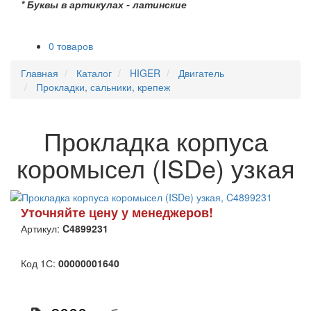
* Буквы в артикулах - латинские
0 товаров
Главная
Каталог
HIGER
Двигатель
Прокладки, сальники, крепеж
Прокладка корпуса
коромысел (ISDe) узкая
Уточняйте цену у менеджеров!
Артикул:
C4899231
Код 1С:
00000001640