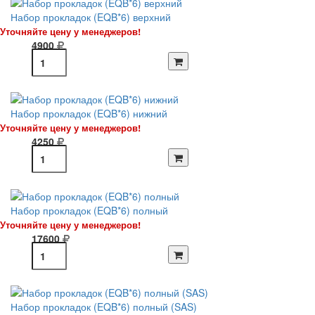
Набор прокладок (EQB*6) верхний
Уточняйте цену у менеджеров!
4900
Набор прокладок (EQB*6) нижний
Уточняйте цену у менеджеров!
4250
Набор прокладок (EQB*6) полный
Уточняйте цену у менеджеров!
17600
Набор прокладок (EQB*6) полный (SAS)