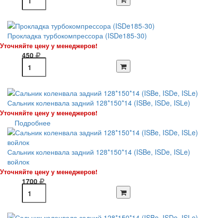
Прокладка турбокомпрессора (ISDe185-30)
Уточняйте цену у менеджеров!
450
Сальник коленвала задний 128*150*14 (ISBe, ISDe, ISLe)
Уточняйте цену у менеджеров!
Подробнее
Сальник коленвала задний 128*150*14 (ISBe, ISDe, ISLe)
войлок
Уточняйте цену у менеджеров!
1700