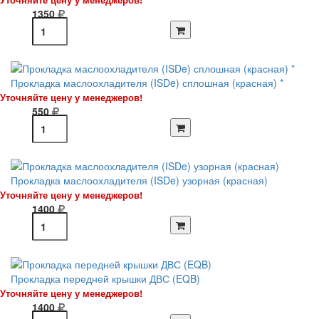
1350
Прокладка маслоохладителя (ISDe) сплошная (красная) *
Уточняйте цену у менеджеров!
550
Прокладка маслоохладителя (ISDe) узорная (красная)
Уточняйте цену у менеджеров!
1400
Прокладка передней крышки ДВС (EQB)
Уточняйте цену у менеджеров!
1400