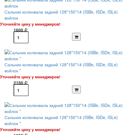
Сальник коленвала задний 128*150*14 (ISBe, ISDe, ISLe)
войлок
Уточняйте цену у менеджеров!
1600
Сальник коленвала задний 128*150*14 (ISBe, ISDe, ISLe)
войлок *
Уточняйте цену у менеджеров!
2150
Сальник коленвала задний 128*150*14 (ISBe, ISDe, ISLe)
войлок *
Уточняйте цену у менеджеров!