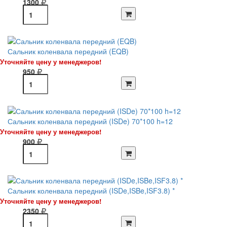
1300
Сальник коленвала передний (EQB)
Уточняйте цену у менеджеров!
950
Сальник коленвала передний (ISDe) 70*100 h=12
Уточняйте цену у менеджеров!
900
Сальник коленвала передний (ISDe,ISBe,ISF3.8) *
Уточняйте цену у менеджеров!
2350