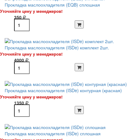
Прокладка маслоохладителя (EQB) сплошная
Уточняйте цену у менеджеров!
350
Прокладка маслоохладителя (ISDe) комплект 2шт.
Уточняйте цену у менеджеров!
4000
Прокладка маслоохладителя (ISDe) контурная (красная)
Уточняйте цену у менеджеров!
1350
Прокладка маслоохладителя (ISDe) сплошная
Уточняйте цену у менеджеров!