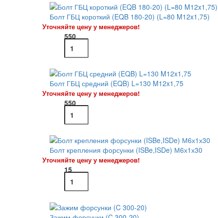
Болт ГБЦ короткий (EQB 180-20) (L=80 M12x1,75)
Уточняйте цену у менеджеров!
550
Болт ГБЦ средний (EQB) L=130 M12x1,75
Уточняйте цену у менеджеров!
550
Болт крепления форсунки (ISBe,ISDe) М6х1х30
Уточняйте цену у менеджеров!
15
Зажим форсунки (C 300-20)