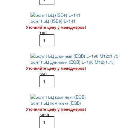
Болт ГБЦ (ISDe) L=141
Уточняйте цену у менеджеров!
100
Болт ГБЦ длинный (EQB) L=190 M12x1,75
Уточняйте цену у менеджеров!
550
Болт ГБЦ комплект (EQB)
Уточняйте цену у менеджеров!
5850