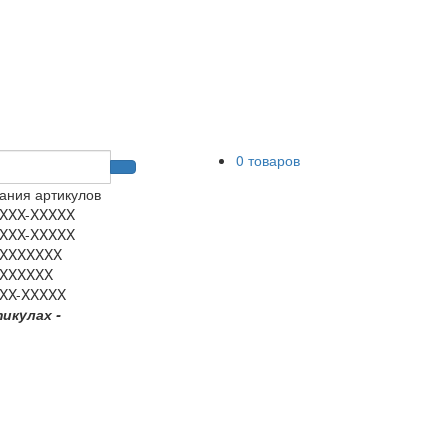
0 товаров
ания артикулов
XXX-XXXXX
XXX-XXXXX
XXXXXXX
XXXXXX
XX-XXXXX
тикулах -