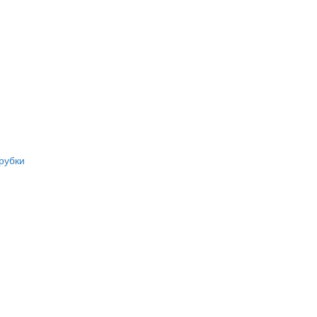
рубки