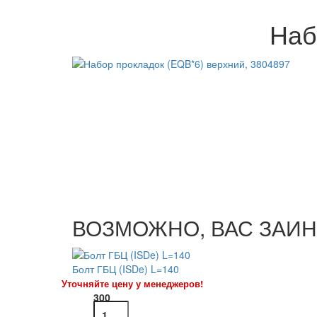
Наб
ВОЗМОЖНО, ВАС ЗАИН
Болт ГБЦ (ISDe) L=140
Уточняйте цену у менеджеров!
300