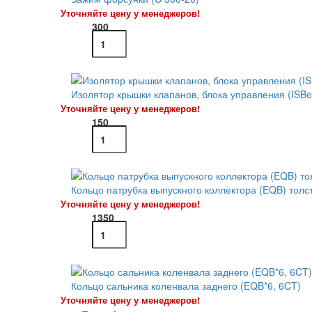
Уточняйте цену у менеджеров!
300
Изолятор крышки клапанов, блока управления (ISBe
Уточняйте цену у менеджеров!
150
Кольцо патрубка выпускного коллектора (EQB) толс
Уточняйте цену у менеджеров!
1350
Кольцо сальника коленвала заднего (EQB*6, 6CT)
Уточняйте цену у менеджеров!